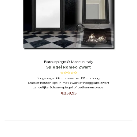
Barokspiegel® Made in Italy
Spiegel Romeo Zwart
Toogspiegel 66 cm breed en 88 cm hoog
Massief houten lijst in mat zwart of hoogglans zwart
Landelijke Schouwspiegel of badkamerspiegel
€259,95