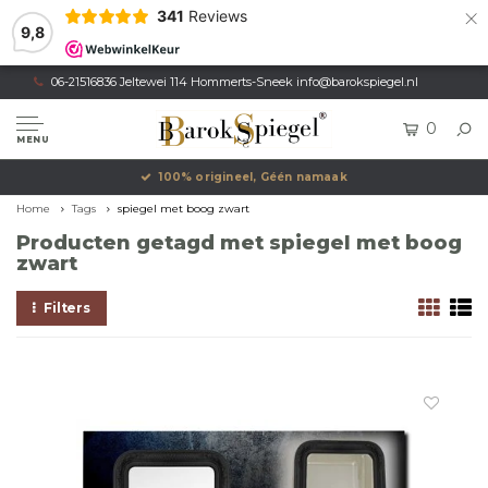
×
341
Reviews
9,8
06-21516836 Jeltewei 114 Hommerts-Sneek
info@barokspiegel.nl
0
MENU
100% origineel, Géén namaak
Home
Tags
spiegel met boog zwart
Producten getagd met spiegel met boog
zwart
Filters