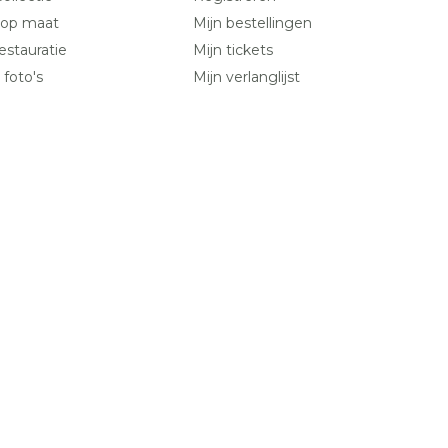
 op maat
Mijn bestellingen
estauratie
Mijn tickets
 foto's
Mijn verlanglijst