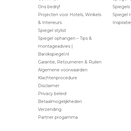
Ons bedrijf
Spiegels
Projecten voor Hotels, Winkels
Spiegel r
& Interieurs
Inspiratie
Spiegel stylist
Spiegel ophangen – Tips &
montageadvies |
Barokspiegel.nl
Garantie, Retourneren & Ruilen
Algemene voorwaarden
Klachtenprocedure
Disclaimer
Privacy beleid
Betaalmogelijkheden
Verzending
Partner progamma