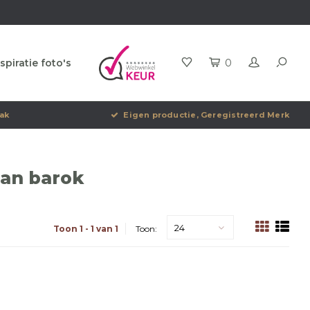
spiratie foto's
0
ak
Eigen productie, Geregistreerd Merk
aan barok
24
Toon 1 - 1 van 1
Toon: