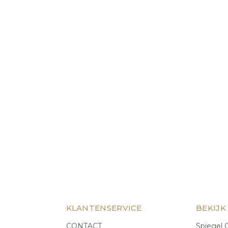
KLANTENSERVICE
BEKIJK
CONTACT
Spiegel C