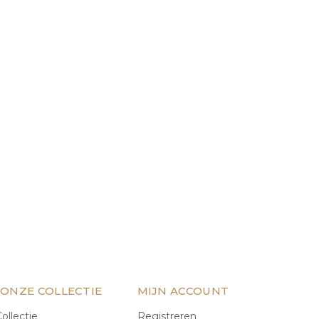
 ONZE COLLECTIE
MIJN ACCOUNT
ollectie
Registreren