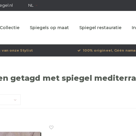
egel.nl
NL
Collectie
Spiegels op maat
Spiegel restauratie
In
s van onze Stylist
100% origineel, Géén nama
en getagd met spiegel mediterr