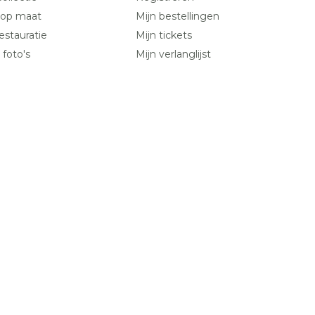
 op maat
Mijn bestellingen
estauratie
Mijn tickets
 foto's
Mijn verlanglijst