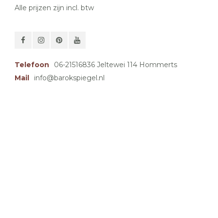
Alle prijzen zijn incl. btw
Telefoon
06-21516836 Jeltewei 114 Hommerts
Mail
info@barokspiegel.nl