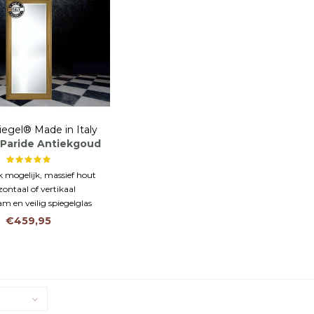
iegel® Made in Italy
 Paride Antiekgoud
 mogelijk, massief hout
zontaal of vertikaal
 en veilig spiegelglas
€459,95