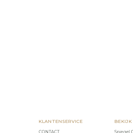
KLANTENSERVICE
BEKIJK
CONTACT
Spiegel C