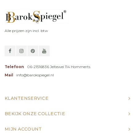
Alle prijzen zijn incl. btw
Telefoon
06-21516836 Jeltewei 114 Hommerts
Mail
info@barokspiegel.nl
KLANTENSERVICE
BEKIJK ONZE COLLECTIE
MIJN ACCOUNT