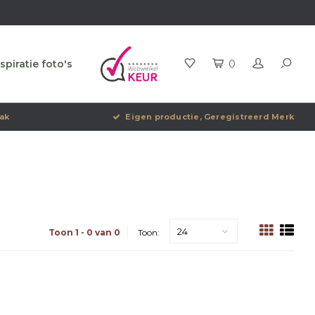
spiratie foto's
0
ak
Eigen productie, Geregistreerd Merk
24
Toon 1 - 0 van 0
Toon: