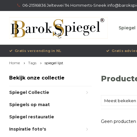
06-21516836 Jeltewei 114 Hommerts-Sneek
info@barokspi
Spiegel 
Gratis verzending in NL
Gratis advie
Home
Tags
spiegel lijst
Producte
Bekijk onze collectie
Spiegel Collectie
Meest bekeken
Spiegels op maat
Spiegel restauratie
Geen producten 
Inspiratie foto's