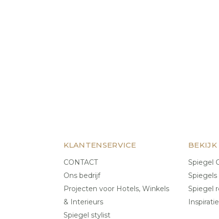
KLANTENSERVICE
BEKIJK
CONTACT
Spiegel C
Ons bedrijf
Spiegels
Projecten voor Hotels, Winkels
Spiegel r
& Interieurs
Inspiratie
Spiegel stylist