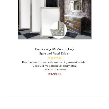
Barokspiegel® Made in Italy
Spiegel Raul Zilver
Kan met en zonder hoekornament gemaakt worden
Gekleurd met bladzilver slagmetaal
Italiaans maatwerk
€499,95