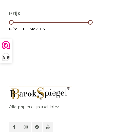
Prijs
Min: €
0
Max: €
5
9,8
Alle prijzen zijn incl. btw