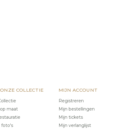
 ONZE COLLECTIE
MIJN ACCOUNT
ollectie
Registreren
 op maat
Mijn bestellingen
estauratie
Mijn tickets
 foto's
Mijn verlanglijst