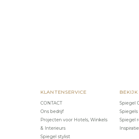
KLANTENSERVICE
BEKIJK
CONTACT
Spiegel C
Ons bedrijf
Spiegels
Projecten voor Hotels, Winkels
Spiegel r
& Interieurs
Inspiratie
Spiegel stylist