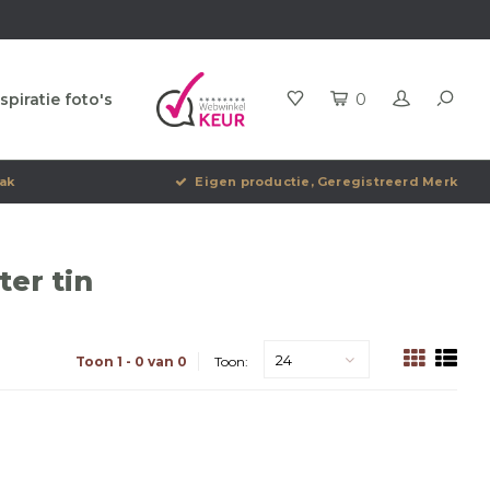
spiratie foto's
0
ak
Eigen productie, Geregistreerd Merk
er tin
24
Toon 1 - 0 van 0
Toon: