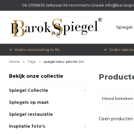
06-21516836 Jeltewei 114 Hommerts-Sneek
info@barokspi
Spiegel 
Gratis verzending in NL
Gratis advie
Home
Tags
spiegel kleur pewter tin
Producte
Bekijk onze collectie
Spiegel Collectie
Meest bekeken
Spiegels op maat
Spiegel restauratie
Geen producten 
Inspiratie foto's