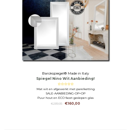
Barokspiegel® Made in Italy
Spiegel Nino Wit Aanbieding!
Mat wit en afgewerkt met parelketting
SALE-AANBIEDING-OP=OP
Puur hout en ECO facet geslepen glas
€160,00
€289,95