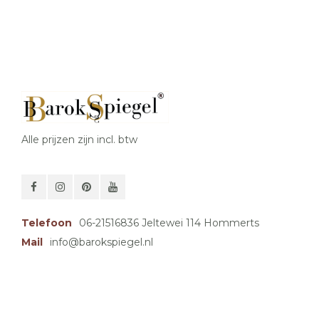
Alle prijzen zijn incl. btw
Telefoon
06-21516836 Jeltewei 114 Hommerts
Mail
info@barokspiegel.nl