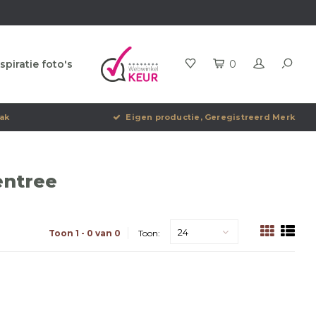
spiratie foto's
0
ak
Eigen productie, Geregistreerd Merk
entree
24
Toon 1 - 0 van 0
Toon: