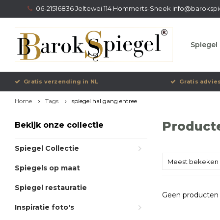
06-21516836 Jeltewei 114 Hommerts-Sneek
info@barokspi
Spiegel 
Gratis verzending in NL
Gratis advie
Home
Tags
spiegel hal gang entree
Producte
Bekijk onze collectie
Spiegel Collectie
Meest bekeken
Spiegels op maat
Spiegel restauratie
Geen producten 
Inspiratie foto's