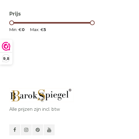
Prijs
Min: €
0
Max: €
5
9,8
Alle prijzen zijn incl. btw