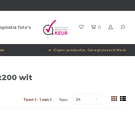
spiratie foto's
0
ak
Eigen productie, Geregistreerd Merk
x200 wit
24
Toon 1 - 1 van 1
Toon: