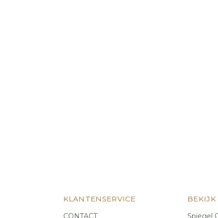
KLANTENSERVICE
BEKIJK
CONTACT
Spiegel C