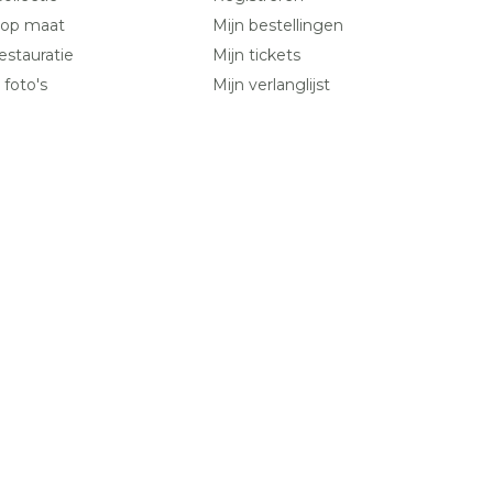
 op maat
Mijn bestellingen
estauratie
Mijn tickets
 foto's
Mijn verlanglijst