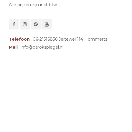
Alle prijzen zijn incl. btw
Telefoon
06-21516836 Jeltewei 114 Hommerts
Mail
info@barokspiegel.nl