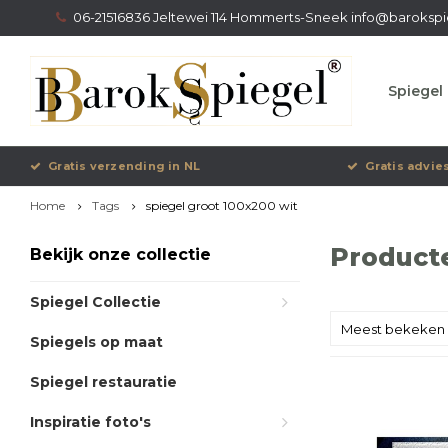
06-21516836 Jeltewei 114 Hommerts-Sneek
info@barokspi
Spiegel 
Gratis verzending in NL
Gratis advie
Home
Tags
spiegel groot 100x200 wit
Producte
Bekijk onze collectie
Spiegel Collectie
Meest bekeken
Spiegels op maat
Spiegel restauratie
Inspiratie foto's