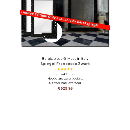
Barokspiegel® Made in Italy
Spiegel Francesco Zwart
Limited Edition
Hoogglans zwart gelakt
Uit voorraad leverbaar
€629,95