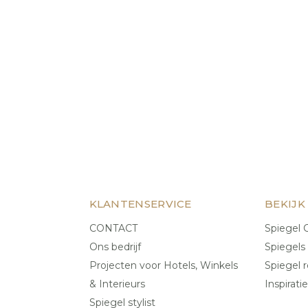
KLANTENSERVICE
BEKIJK
CONTACT
Spiegel C
Ons bedrijf
Spiegels
Projecten voor Hotels, Winkels
Spiegel r
& Interieurs
Inspiratie
Spiegel stylist