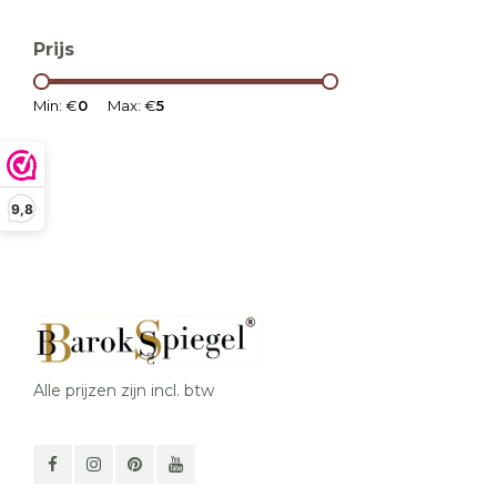
Prijs
Min: €
0
Max: €
5
9,8
Alle prijzen zijn incl. btw