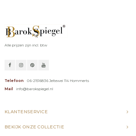
Alle prijzen zijn incl. btw
Telefoon
06-21516836 Jeltewei 114 Hommerts
Mail
info@barokspiegel.nl
KLANTENSERVICE
BEKIJK ONZE COLLECTIE