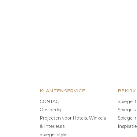
KLANTENSERVICE
BEKIJK
CONTACT
Spiegel C
Ons bedrijf
Spiegels
Projecten voor Hotels, Winkels
Spiegel r
& Interieurs
Inspiratie
Spiegel stylist