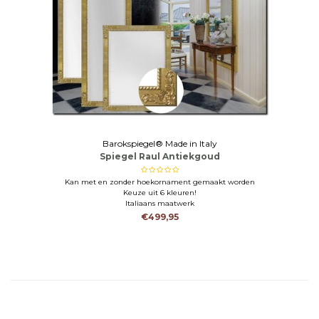
Barokspiegel® Made in Italy
Spiegel Raul Antiekgoud
Kan met en zonder hoekornament gemaakt worden
Keuze uit 6 kleuren!
Italiaans maatwerk
€499,95