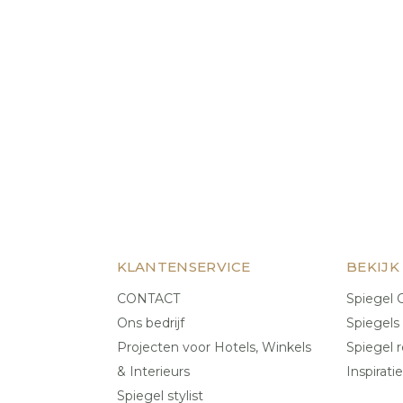
KLANTENSERVICE
BEKIJK
CONTACT
Spiegel C
Ons bedrijf
Spiegels
Projecten voor Hotels, Winkels
Spiegel r
& Interieurs
Inspiratie
Spiegel stylist