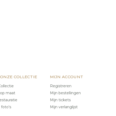
 ONZE COLLECTIE
MIJN ACCOUNT
ollectie
Registreren
 op maat
Mijn bestellingen
estauratie
Mijn tickets
 foto's
Mijn verlanglijst