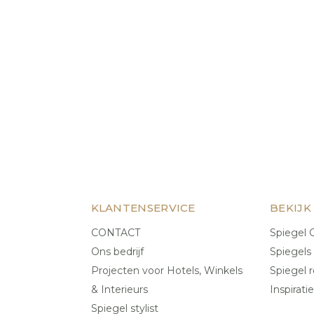
KLANTENSERVICE
BEKIJK
CONTACT
Spiegel C
Ons bedrijf
Spiegels
Projecten voor Hotels, Winkels
Spiegel r
& Interieurs
Inspiratie
Spiegel stylist