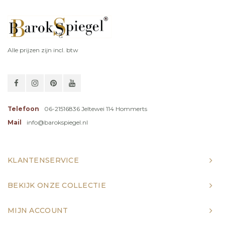
Alle prijzen zijn incl. btw
Telefoon
06-21516836 Jeltewei 114 Hommerts
Mail
info@barokspiegel.nl
KLANTENSERVICE
BEKIJK ONZE COLLECTIE
MIJN ACCOUNT