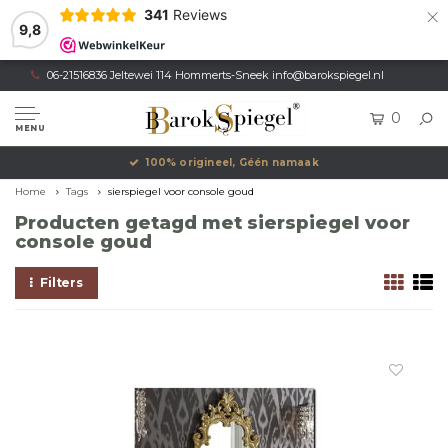
×
341
Reviews
9,8
06-21516836 Jeltewei 114 Hommerts-Sneek
info@barokspiegel.nl
0
MENU
100% origineel, Géén namaak
Home
Tags
sierspiegel voor console goud
Producten getagd met sierspiegel voor
console goud
Filters