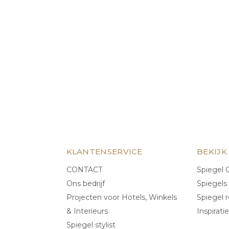
KLANTENSERVICE
BEKIJK
CONTACT
Spiegel C
Ons bedrijf
Spiegels
Projecten voor Hotels, Winkels
Spiegel r
& Interieurs
Inspiratie
Spiegel stylist