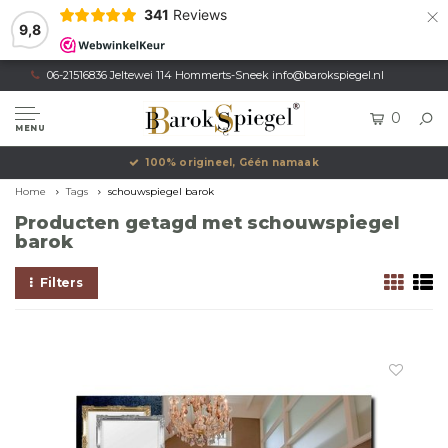
×
341
Reviews
9,8
06-21516836 Jeltewei 114 Hommerts-Sneek
info@barokspiegel.nl
0
MENU
100% origineel, Géén namaak
Home
Tags
schouwspiegel barok
Producten getagd met schouwspiegel
barok
Filters