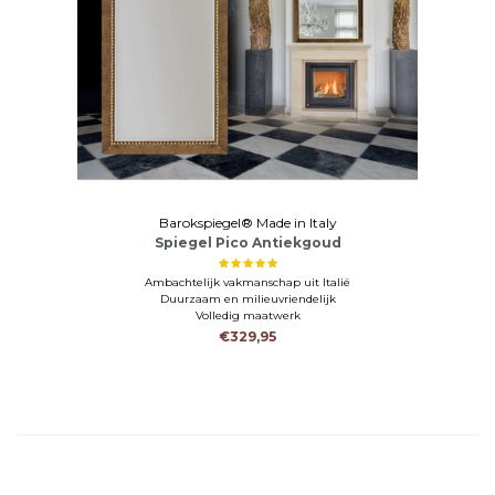
Barokspiegel® Made in Italy
Spiegel Pico Antiekgoud
Ambachtelijk vakmanschap uit Italië
Duurzaam en milieuvriendelijk
Volledig maatwerk
€329,95