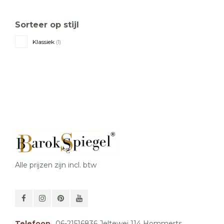
Sorteer op stijl
Klassiek
(1)
Alle prijzen zijn incl. btw
Telefoon
06-21516836 Jeltewei 114 Hommerts