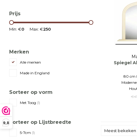
Prijs
Min: €
0
Max: €
250
Merken
Ma
Spiegel A
Alle merken
Made in England
80 cm 
Moderne 
Hout
Sorteer op vorm
€47
Met Toog
(1)
Sorteer op Lijstbreedte
9,8
Meest bekeken
5-7cm
(1)