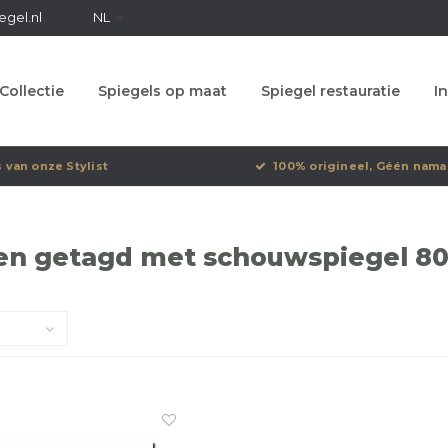
egel.nl
NL
Collectie
Spiegels op maat
Spiegel restauratie
In
s van onze Stylist
100% origineel, Géén nama
en getagd met schouwspiegel 8