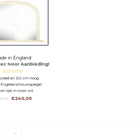
de in England
lec Ivoor Aanbieding!
breed en 120 cm hoog
Engelse schouwspiegel
en lijst in Ivoor wit
€240,00
9,95