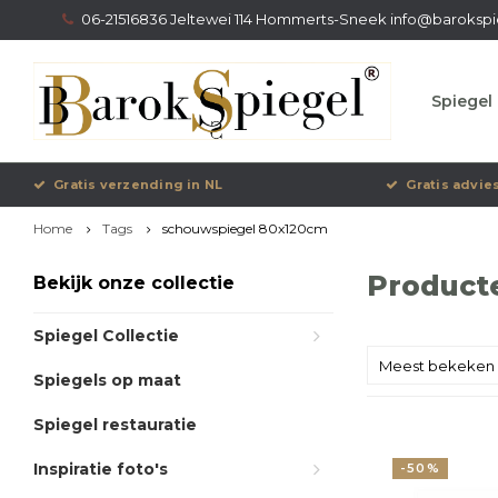
06-21516836 Jeltewei 114 Hommerts-Sneek
info@barokspi
Spiegel 
Gratis verzending in NL
Gratis advie
Home
Tags
schouwspiegel 80x120cm
Product
Bekijk onze collectie
Spiegel Collectie
Meest bekeken
Spiegels op maat
Spiegel restauratie
Inspiratie foto's
-50%