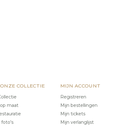
 ONZE COLLECTIE
MIJN ACCOUNT
ollectie
Registreren
 op maat
Mijn bestellingen
estauratie
Mijn tickets
 foto's
Mijn verlanglijst