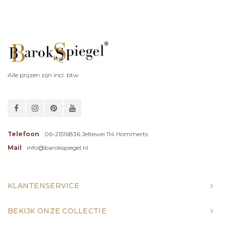
Alle prijzen zijn incl. btw
Telefoon
06-21516836 Jeltewei 114 Hommerts
Mail
info@barokspiegel.nl
KLANTENSERVICE
BEKIJK ONZE COLLECTIE