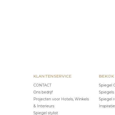
KLANTENSERVICE
BEKIJK
CONTACT
Spiegel C
Ons bedrijf
Spiegels
Projecten voor Hotels, Winkels
Spiegel r
& Interieurs
Inspiratie
Spiegel stylist