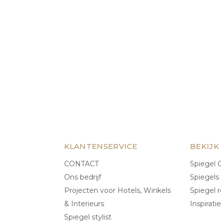
KLANTENSERVICE
BEKIJK
CONTACT
Spiegel C
Ons bedrijf
Spiegels
Projecten voor Hotels, Winkels
Spiegel r
& Interieurs
Inspiratie
Spiegel stylist