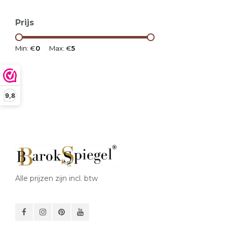
Prijs
Min: €
0
Max: €
5
9,8
Alle prijzen zijn incl. btw