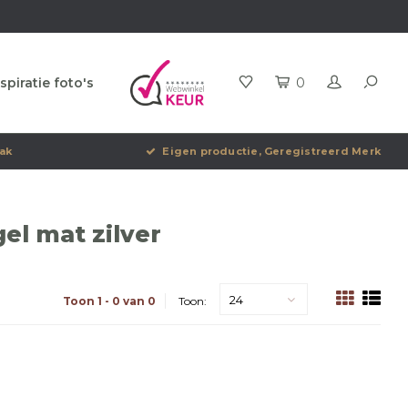
spiratie foto's
0
ak
Eigen productie, Geregistreerd Merk
l mat zilver
24
Toon 1 - 0 van 0
Toon: