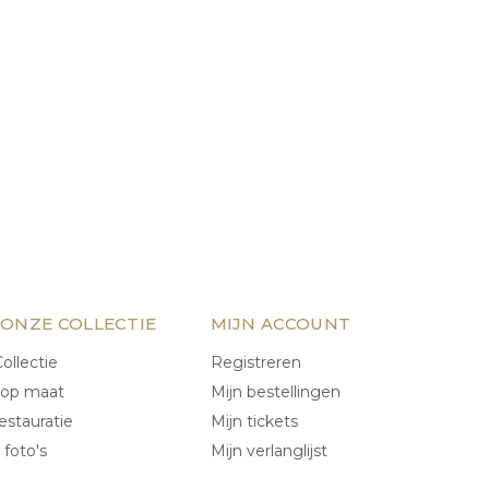
 ONZE COLLECTIE
MIJN ACCOUNT
ollectie
Registreren
 op maat
Mijn bestellingen
estauratie
Mijn tickets
 foto's
Mijn verlanglijst