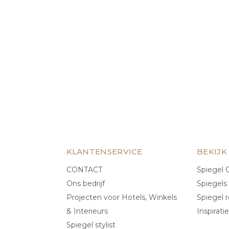
KLANTENSERVICE
BEKIJK
CONTACT
Spiegel C
Ons bedrijf
Spiegels
Projecten voor Hotels, Winkels
Spiegel r
& Interieurs
Inspiratie
Spiegel stylist