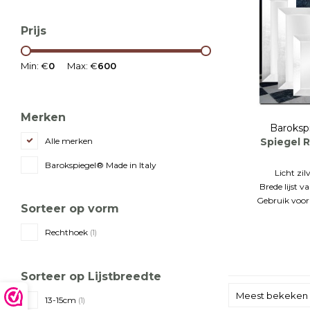
Prijs
Min: €
0
Max: €
600
Merken
Baroksp
Spiegel 
Alle merken
Barokspiegel® Made in Italy
Licht zi
Brede lijst 
Gebruik voor 
Sorteer op vorm
Rechthoek
(1)
Sorteer op Lijstbreedte
Meest bekeken
13-15cm
(1)