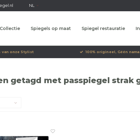
egel.nl
NL
Collectie
Spiegels op maat
Spiegel restauratie
In
s van onze Stylist
100% origineel, Géén nama
n getagd met passpiegel strak 