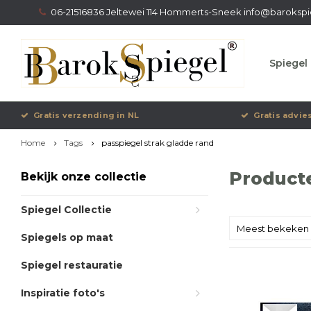
06-21516836 Jeltewei 114 Hommerts-Sneek
info@barokspi
Spiegel 
Gratis verzending in NL
Gratis advie
Home
Tags
passpiegel strak gladde rand
Producte
Bekijk onze collectie
Spiegel Collectie
Meest bekeken
Spiegels op maat
Spiegel restauratie
Inspiratie foto's