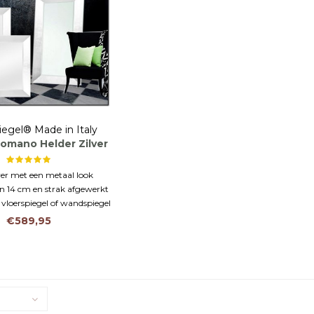
iegel® Made in Italy
Romano Helder Zilver
lver met een metaal look
van 14 cm en strak afgewerkt
vloerspiegel of wandspiegel
€589,95