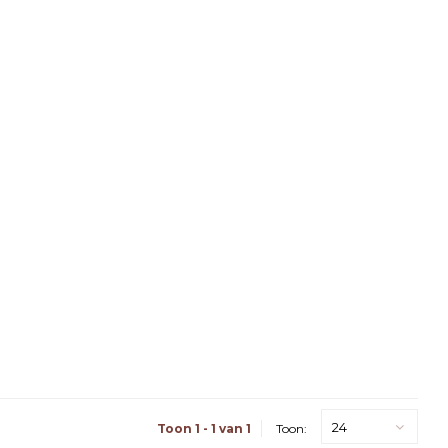
24
Toon 1 - 1 van 1
Toon: