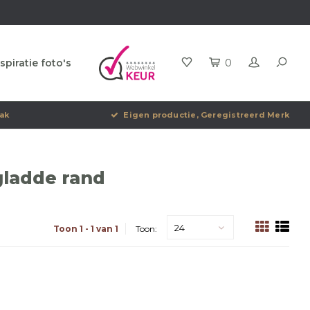
spiratie foto's
0
ak
Eigen productie, Geregistreerd Merk
gladde rand
24
Toon 1 - 1 van 1
Toon: