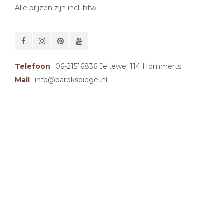
Alle prijzen zijn incl. btw
Telefoon
06-21516836 Jeltewei 114 Hommerts
Mail
info@barokspiegel.nl