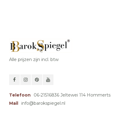
Alle prijzen zijn incl. btw
Telefoon
06-21516836 Jeltewei 114 Hommerts
Mail
info@barokspiegel.nl