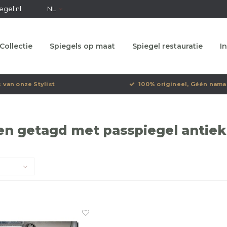
egel.nl
NL
Collectie
Spiegels op maat
Spiegel restauratie
In
s van onze Stylist
100% origineel, Géén nama
n getagd met passpiegel antiek 