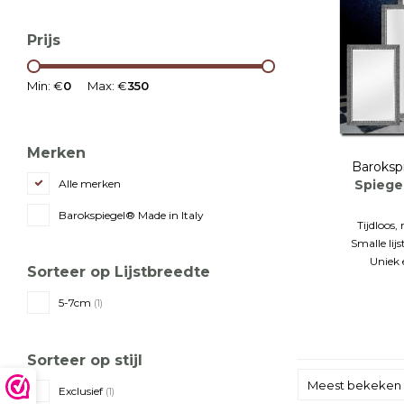
Prijs
Min: €
0
Max: €
350
Merken
Baroksp
Spiegel
Alle merken
Barokspiegel® Made in Italy
Tijdloos,
Smalle lijs
Uniek 
Sorteer op Lijstbreedte
5-7cm
(1)
Sorteer op stijl
Meest bekeken
Exclusief
(1)