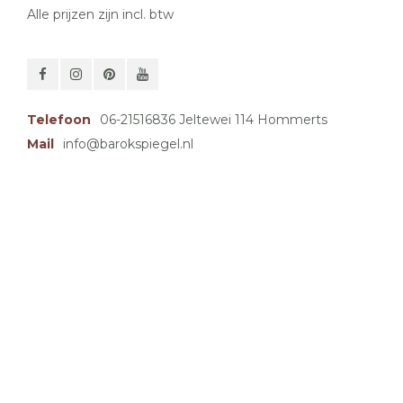
Alle prijzen zijn incl. btw
Telefoon
06-21516836 Jeltewei 114 Hommerts
Mail
info@barokspiegel.nl