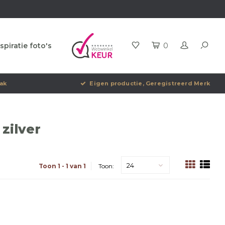
spiratie foto's
0
ak
Eigen productie, Geregistreerd Merk
zilver
24
Toon 1 - 1 van 1
Toon: