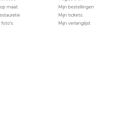
 op maat
Mijn bestellingen
estauratie
Mijn tickets
 foto's
Mijn verlanglijst