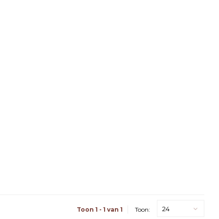
24
Toon 1 - 1 van 1
Toon: