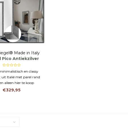
iegel® Made in Italy
 Pico Antiekzilver
 minimalistisch en classy
t uit Italië met parel rand
en alleen hier te koop
€329,95