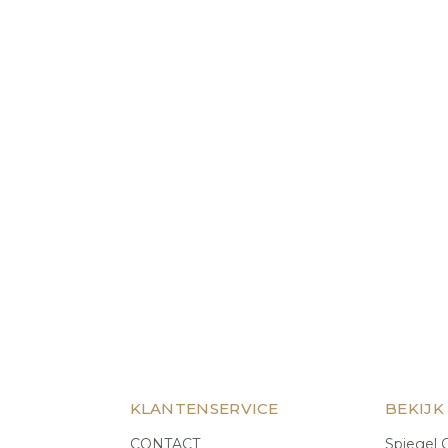
KLANTENSERVICE
BEKIJK
CONTACT
Spiegel C