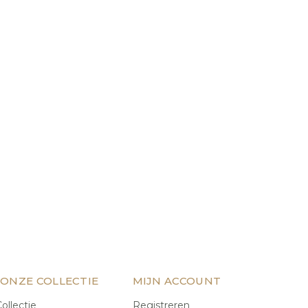
 ONZE COLLECTIE
MIJN ACCOUNT
ollectie
Registreren