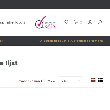
spiratie foto's
0
ak
Eigen productie, Geregistreerd Merk
 lijst
24
Toon 1 - 1 van 1
Toon: