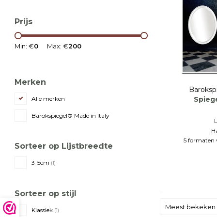
Prijs
Min: €
0
Max: €
200
Merken
Baroksp
Spieg
Alle merken
Barokspiegel® Made in Italy
L
H
5 formaten 
Sorteer op Lijstbreedte
3-5cm
(1)
Sorteer op stijl
Meest bekeken
Klassiek
(1)