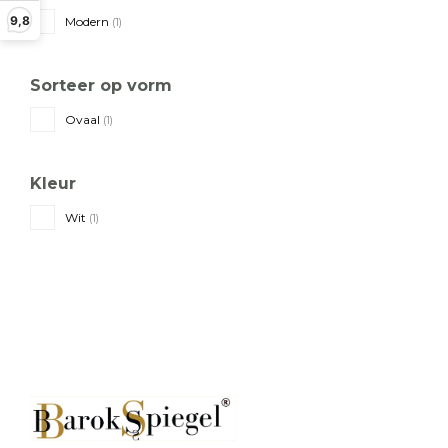
9,8
Modern
(1)
Sorteer op vorm
Ovaal
(1)
Kleur
Wit
(1)