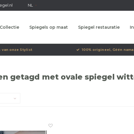
egel.nl
NL
Collectie
Spiegels op maat
Spiegel restauratie
In
s van onze Stylist
100% origineel, Géén nama
n getagd met ovale spiegel witte