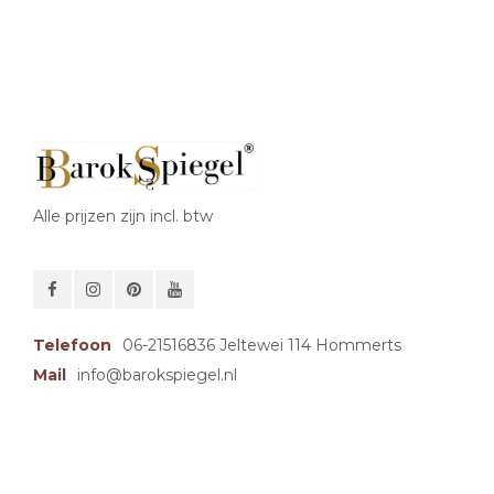
Alle prijzen zijn incl. btw
Telefoon
06-21516836 Jeltewei 114 Hommerts
Mail
info@barokspiegel.nl