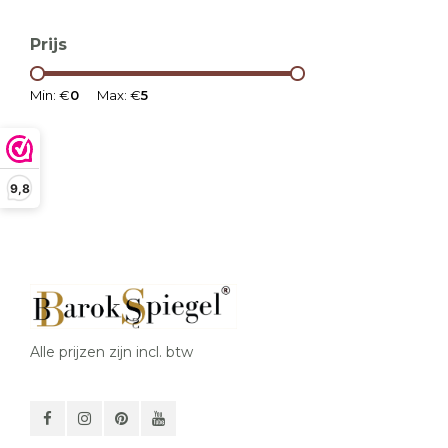
Prijs
Min: €
0
Max: €
5
9,8
Alle prijzen zijn incl. btw