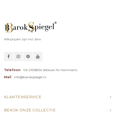
Alle prijzen zijn incl. btw
Telefoon
06-21516836 Jeltewei 114 Hommerts
Mail
info@barokspiegel.nl
KLANTENSERVICE
BEKIJK ONZE COLLECTIE