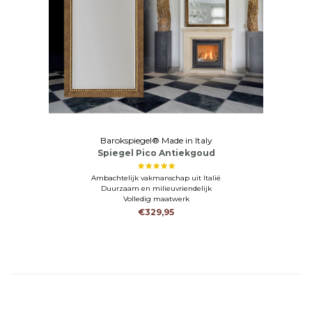
Barokspiegel® Made in Italy
Spiegel Pico Antiekgoud
Ambachtelijk vakmanschap uit Italië
Duurzaam en milieuvriendelijk
Volledig maatwerk
€329,95