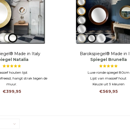
iegel® Made in Italy
Barokspiegel® Made in I
iegel Natalia
Spiegel Brunella
ssief houten lijst
Luxe ronde spiegel 80cm
reesd, hangt strak tegen de
Lijst van massief hout
muur.
Keuze uit 9 kleuren
uze uit 7 kleuren
€399,95
€569,95