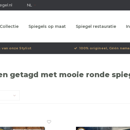
egel.nl
NL
Collectie
Spiegels op maat
Spiegel restauratie
In
s van onze Stylist
100% origineel, Géén nama
en getagd met mooie ronde spie