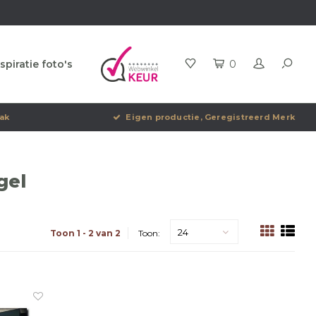
spiratie foto's
0
ak
Eigen productie, Geregistreerd Merk
gel
24
Toon 1 - 2 van 2
Toon: