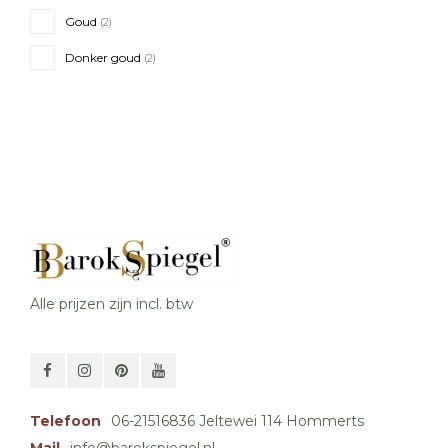
Goud
(2)
Donker goud
(2)
Alle prijzen zijn incl. btw
Telefoon
06-21516836 Jeltewei 114 Hommerts