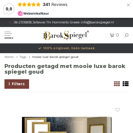
×
341
Reviews
9,8
06-21516836 Jeltewei 114 Hommerts-Sneek
info@barokspiegel.nl
0
MENU
100% origineel, Géén namaak
Home
Tags
mooie luxe barok spiegel goud
Producten getagd met mooie luxe barok
spiegel goud
Filters