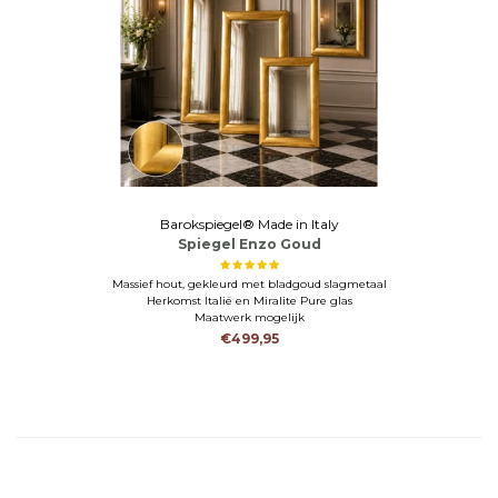
Barokspiegel® Made in Italy
Spiegel Enzo Goud
Massief hout, gekleurd met bladgoud slagmetaal
Herkomst Italië en Miralite Pure glas
Maatwerk mogelijk
€499,95