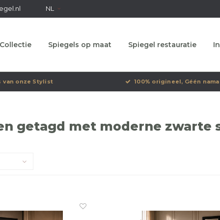
egel.nl
NL
Collectie
Spiegels op maat
Spiegel restauratie
In
s van onze Stylist
100% origineel, Géén nama
en getagd met moderne zwarte s