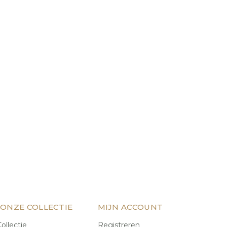
 ONZE COLLECTIE
MIJN ACCOUNT
ollectie
Registreren