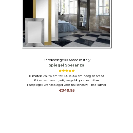
Barokspiegel® Made in Italy
Spiegel Speranza
11 maten v.a. 70 cm tot 100 x 200 cm hoog of breed
6 kleuren zwart, wit, verguld goud en zilver
Passpiegel-wandspiegel voor hal schouw - badkamer
€349,95