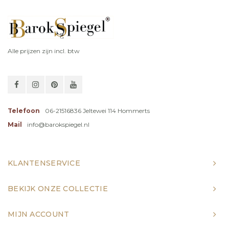
Alle prijzen zijn incl. btw
Telefoon
06-21516836 Jeltewei 114 Hommerts
Mail
info@barokspiegel.nl
KLANTENSERVICE
BEKIJK ONZE COLLECTIE
MIJN ACCOUNT