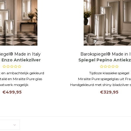
iegel® Made in Italy
Barokspiegel® Made in I
 Enzo Antiekzilver
Spiegel Pepino Antiekz
t en ambachtelijk gekleurd
Tijdloze klassieke spiegel
alië en Miralite Pure glas
Miralite Pure spiegelglas uit Fra
atwerk mogelijk
Handgekleurd met shiny bladzilver 
€499,95
€329,95