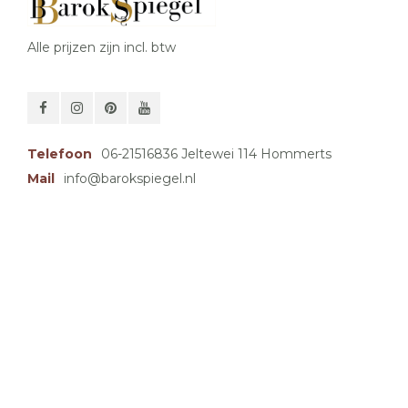
Alle prijzen zijn incl. btw
Telefoon
06-21516836 Jeltewei 114 Hommerts
Mail
info@barokspiegel.nl