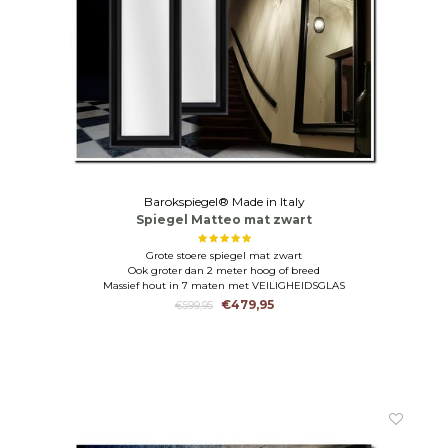
Barokspiegel® Made in Italy
Spiegel Matteo mat zwart
Grote stoere spiegel mat zwart
Ook groter dan 2 meter hoog of breed
Massief hout in 7 maten met VEILIGHEIDSGLAS
€479,95
€599,95