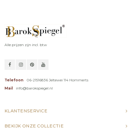
Alle prijzen zijn incl. btw
Telefoon
06-21516836 Jeltewei 114 Hommerts
Mail
info@barokspiegel.nl
KLANTENSERVICE
BEKIJK ONZE COLLECTIE