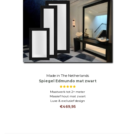
Made in The Netherlands
Spiegel Edmundo mat zwart
Maatwerk tot 2+ meter
Massief hout mat zwart
Luxe & exclusief design
€469,95