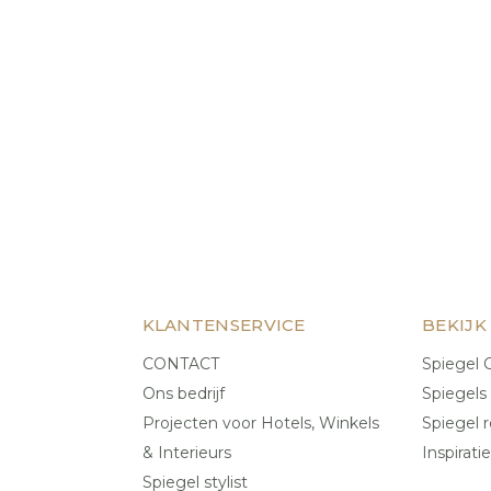
KLANTENSERVICE
BEKIJK
CONTACT
Spiegel C
Ons bedrijf
Spiegels
Projecten voor Hotels, Winkels
Spiegel r
& Interieurs
Inspiratie
Spiegel stylist