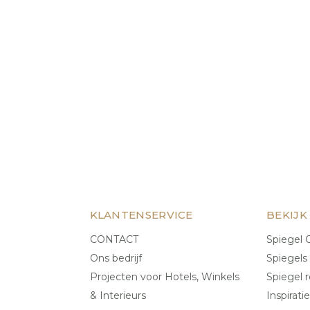
KLANTENSERVICE
BEKIJK
CONTACT
Spiegel C
Ons bedrijf
Spiegels
Projecten voor Hotels, Winkels
Spiegel r
& Interieurs
Inspiratie