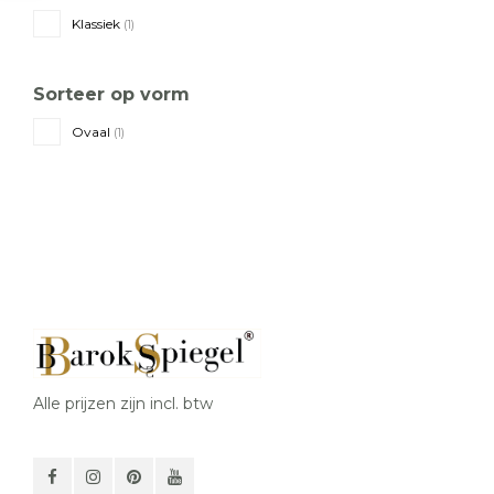
Klassiek
(1)
Sorteer op vorm
Ovaal
(1)
Alle prijzen zijn incl. btw