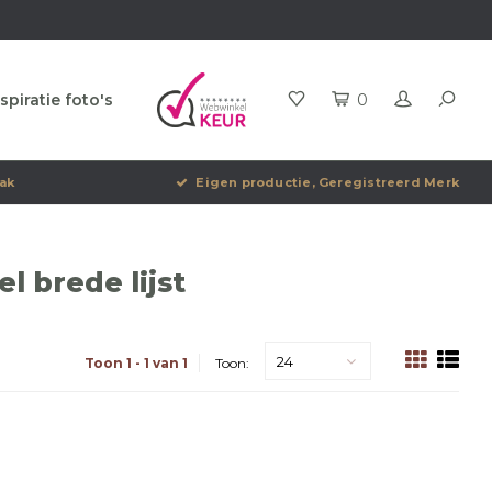
spiratie foto's
0
ak
Eigen productie, Geregistreerd Merk
 brede lijst
24
Toon 1 - 1 van 1
Toon: