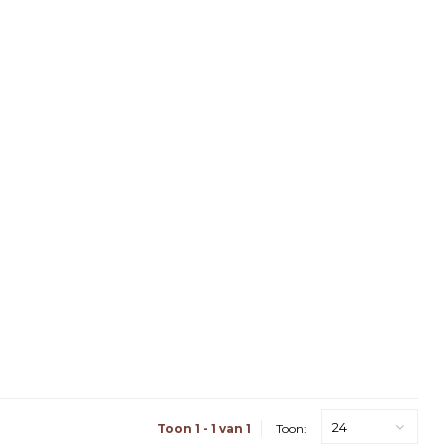
24
Toon 1 - 1 van 1
Toon: