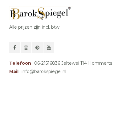
Alle prijzen zijn incl. btw
Telefoon
06-21516836 Jeltewei 114 Hommerts
Mail
info@barokspiegel.nl