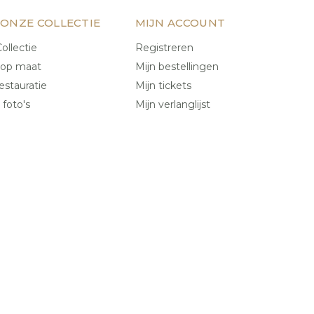
 ONZE COLLECTIE
MIJN ACCOUNT
ollectie
Registreren
 op maat
Mijn bestellingen
estauratie
Mijn tickets
 foto's
Mijn verlanglijst