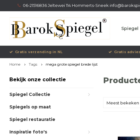
06-21516836 Jeltewei 114 Hommerts-Sneek
info@barokspi
Spiegel 
Gratis verzending in NL
Gratis advie
Home
Tags
mega grote spiegel brede lijst
Producte
Bekijk onze collectie
Spiegel Collectie
Meest bekeken
Spiegels op maat
Spiegel restauratie
Inspiratie foto's