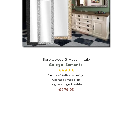
Barokspiegel® Made in Italy
Spiegel Samanta
Exclusief Italiaans design
Op maat mogelijk
Hoogwaardige kwaliteit
€279,95