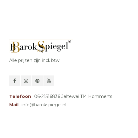
Alle prijzen zijn incl. btw
Telefoon
06-21516836 Jeltewei 114 Hommerts
Mail
info@barokspiegel.nl