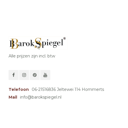
Alle prijzen zijn incl. btw
Telefoon
06-21516836 Jeltewei 114 Hommerts
Mail
info@barokspiegel.nl